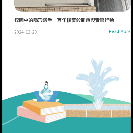
校園中的隱形殺手 百年樓窗殺問題與實際行動
Read More
2024-12-20