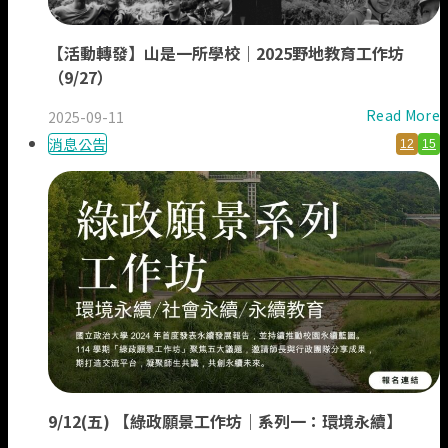
【活動轉發】山是一所學校｜2025野地教育工作坊
（9/27）
Read More
2025-09-11
消息公告
12
15
9/12(五) 【綠政願景工作坊｜系列一：環境永續】