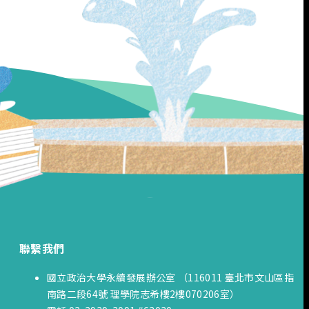
聯繫我們
國立政治大學永續發展辦公室 （116011 臺北市文山區指
南路二段64號 理學院志希樓2樓070206室）