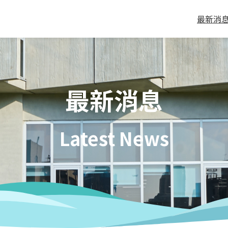
最新消
最新消息
Latest News