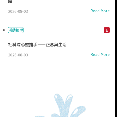
絡
Read More
2026-08-03
活動報導
4
社科院心靈捕手——正念與生活
Read More
2026-08-03