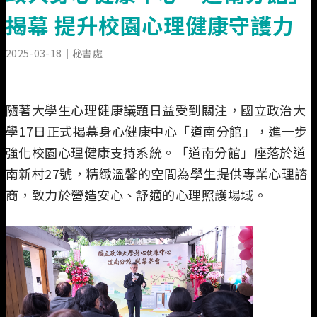
業務執掌
揭幕 提升校園心理健康守護力
2025-03-18
｜秘書處
隨著大學生心理健康議題日益受到關注，國立政治大
學17日正式揭幕身心健康中心「道南分館」，進一步
強化校園心理健康支持系統。「道南分館」座落於道
南新村27號，精緻溫馨的空間為學生提供專業心理諮
商，致力於營造安心、舒適的心理照護場域。