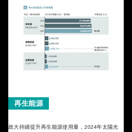
再生能源
政大持續提升再生能源使用量，2024年太陽光