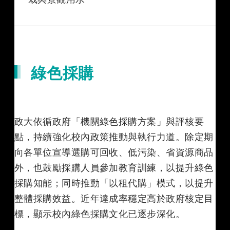
綠色採購
政大依循政府「機關綠色採購方案」與評核要
點，持續強化校內政策推動與執行力道。除定期
向各單位宣導選購可回收、低污染、省資源商品
外，也鼓勵採購人員參加教育訓練，以提升綠色
採購知能；同時推動「以租代購」模式，以提升
整體採購效益。近年達成率穩定高於政府核定目
標，顯示校內綠色採購文化已逐步深化。