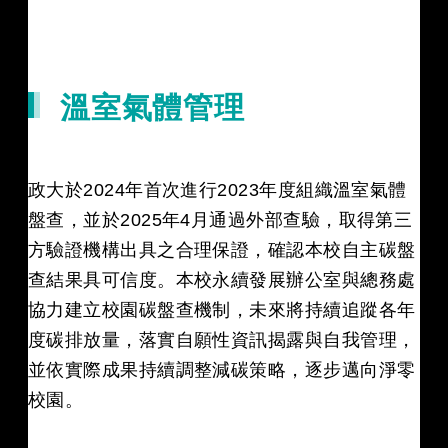
溫室氣體管理
政大於2024年首次進行2023年度組織溫室氣體
盤查，並於2025年4月通過外部查驗，取得第三
方驗證機構出具之合理保證，確認本校自主碳盤
查結果具可信度。本校永續發展辦公室與總務處
協力建立校園碳盤查機制，未來將持續追蹤各年
度碳排放量，落實自願性資訊揭露與自我管理，
並依實際成果持續調整減碳策略，逐步邁向淨零
校園。