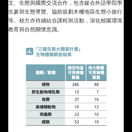
文、生態與國際交流合作，包含媒合外語學院學
生參與生態導覽、協助規劃木柵地區生態小旅行
等。校方亦持續結合課程與活動，深化校園環境
教育與自然關懷意識。