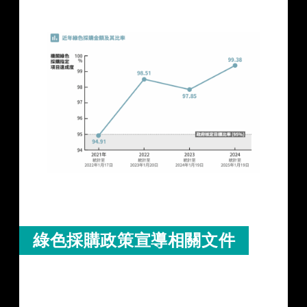
綠色採購政策宣導相關文件