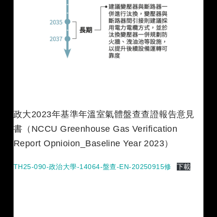
政大2023年基準年溫室氣體盤查查證報告意見
書（NCCU Greenhouse Gas Verification
Report Opnioion_Baseline Year 2023）
TH25-090-政治大學-14064-盤查-EN-20250915修
下載