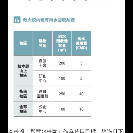
本校將「智慧水校園」作為發展目標，透過以下