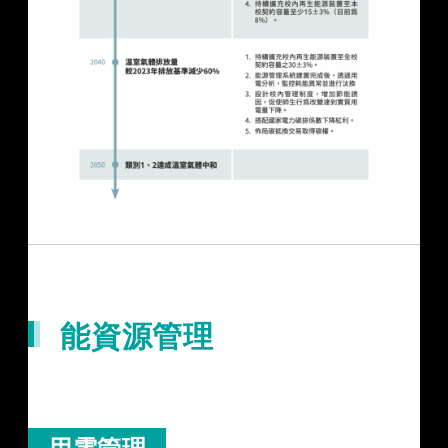
能資源管理