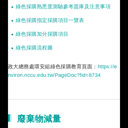
綠色採購熟悉度測驗參考題庫及注意事項
綠色採購指定採購項目一覽表
綠色採購加分採購項目
綠色採購流程圖
政大總務處環安組綠色採購教育頁面：
https://e
nviron.nccu.edu.tw/PageDoc?fid=8734
廢棄物減量