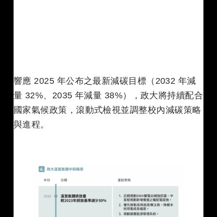
響應 2025 年公布之最新減碳目標（2032 年減
量 32%、2035 年減量 38%），政大將持續配合
國家氣候政策，滾動式檢視並調整校內減碳策略
與進程。