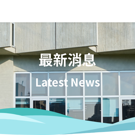
最新消息
Latest News