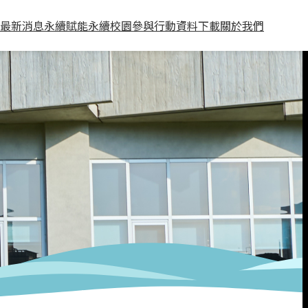
最新消息
永續賦能
永續校園
參與行動
資料下載
關於我們