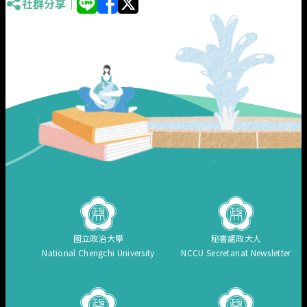
社群分享｜
國立政治大學
秘書處政大人
National Chengchi University
NCCU Secretariat Newsletter