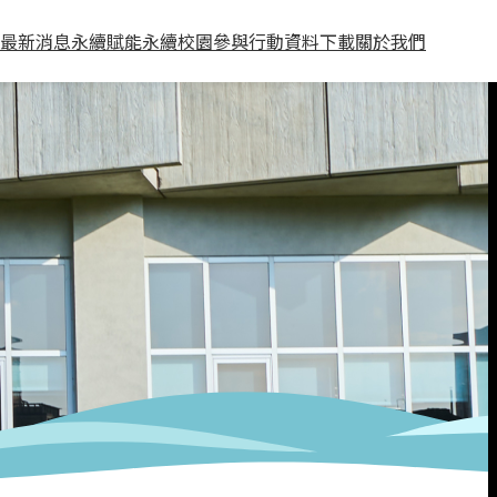
最新消息
永續賦能
永續校園
參與行動
資料下載
關於我們