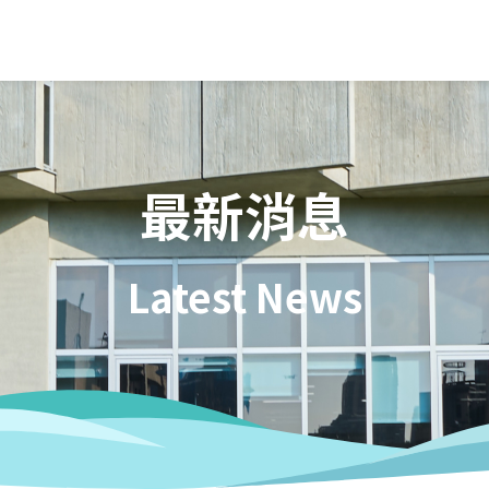
最新消息
Latest News