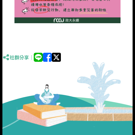
社群分享｜